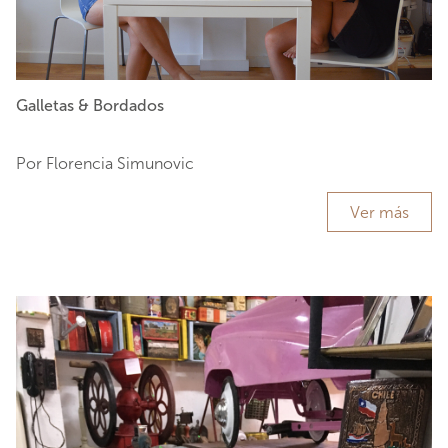
Galletas & Bordados
Por Florencia Simunovic
Ver más