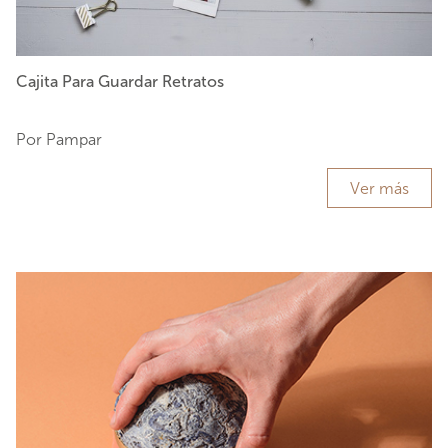
Cajita Para Guardar Retratos
Por Pampar
Ver más