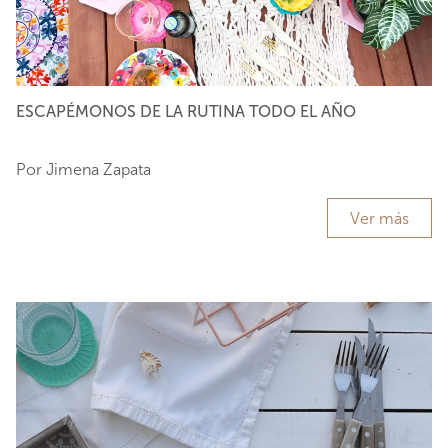
ESCAPÉMONOS DE LA RUTINA TODO EL AÑO
Por Jimena Zapata
Ver más