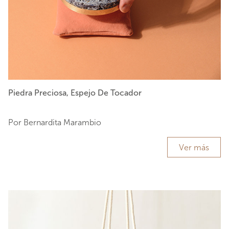
Piedra Preciosa, Espejo De Tocador
Por Bernardita Marambio
Ver más