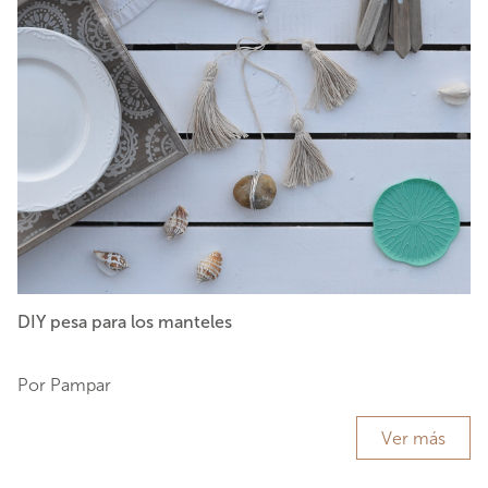
DIY pesa para los manteles
Por Pampar
Ver más