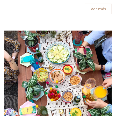
Ver más