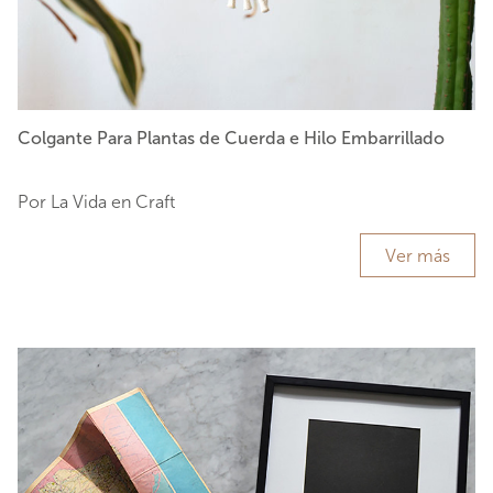
Colgante Para Plantas de Cuerda e Hilo Embarrillado
Por La Vida en Craft
Ver más