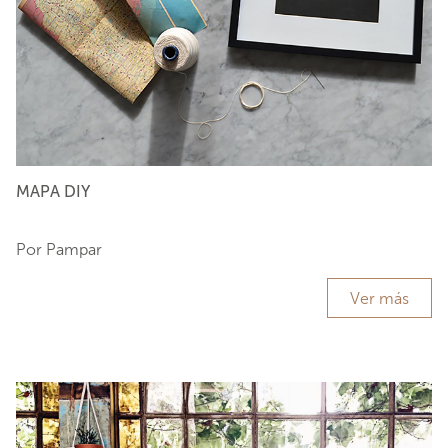
MAPA DIY
Por Pampar
Ver más