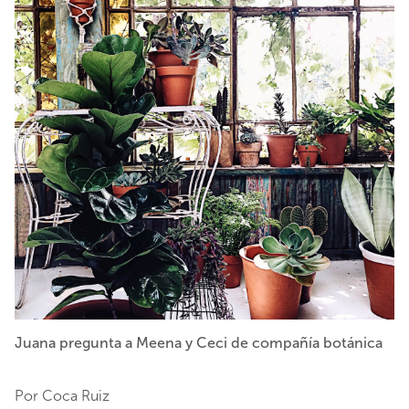
Juana pregunta a Meena y Ceci de compañía botánica
Por Coca Ruiz