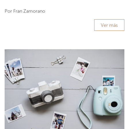
Por Fran Zamorano
Ver más