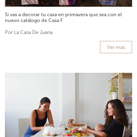
Si vas a decorar tu casa en primavera que sea con el
nuevo catálogo de Casa F
Por La Casa De Juana
Ver más