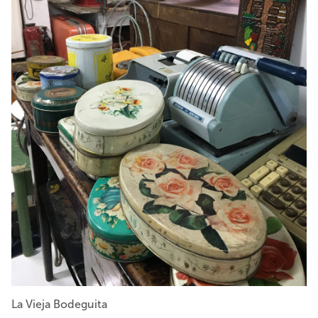
La Vieja Bodeguita