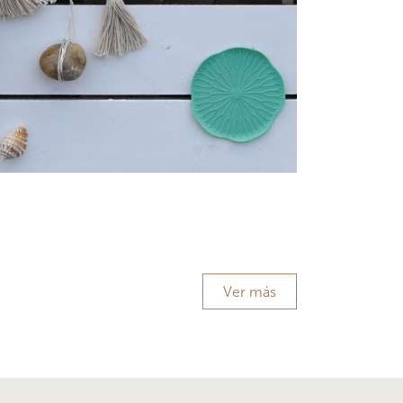
Ver más