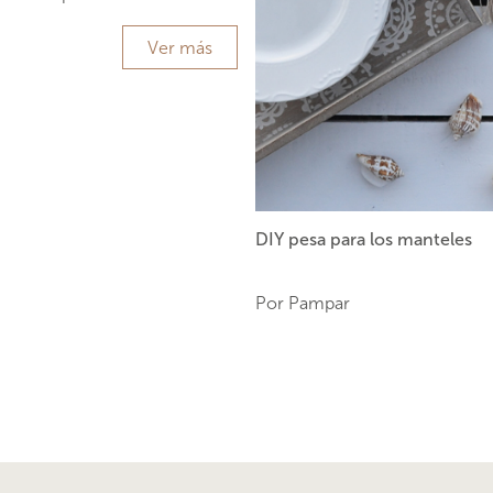
Ver más
DIY pesa para los manteles
Por Pampar