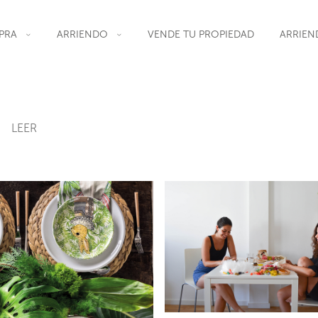
PRA
ARRIENDO
VENDE TU PROPIEDAD
ARRIEN
LEER