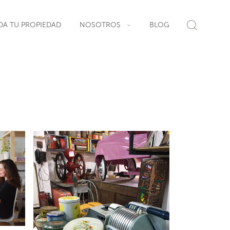
DA TU PROPIEDAD
NOSOTROS
BLOG