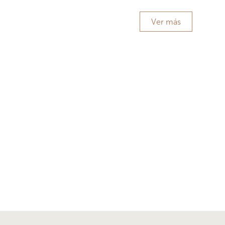
Ver más