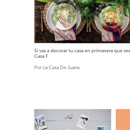
Si vas a decorar tu casa en primavera que se
Casa F
Por La Casa De Juana