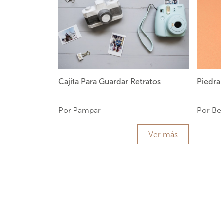
Cajita Para Guardar Retratos
Piedra
Por Pampar
Por Be
Ver más