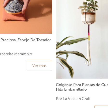
 Preciosa, Espejo De Tocador
rnardita Marambio
Ver más
Colgante Para Plantas de Cu
Hilo Embarrillado
Por La Vida en Craft