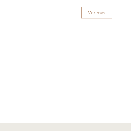
Ver más