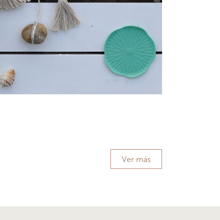
Ver más