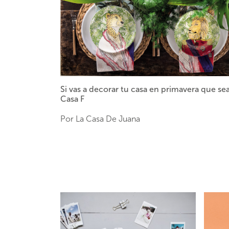
Si vas a decorar tu casa en primavera que se
Casa F
Por La Casa De Juana