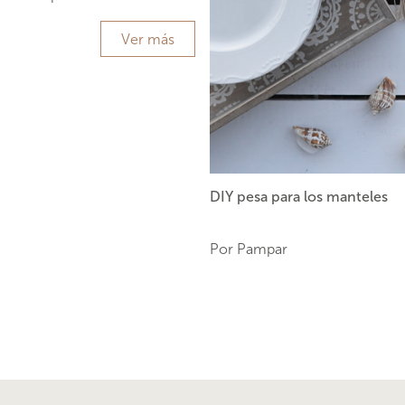
Ver más
DIY pesa para los manteles
Por Pampar