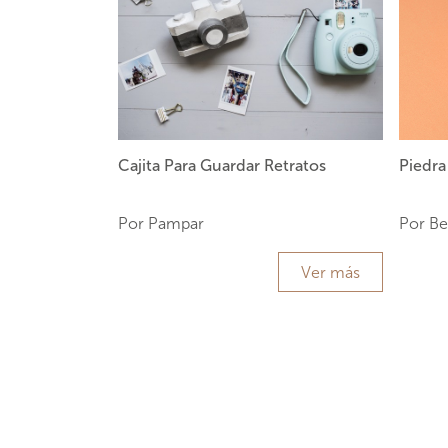
Cajita Para Guardar Retratos
Piedra
Por Pampar
Por Be
Ver más