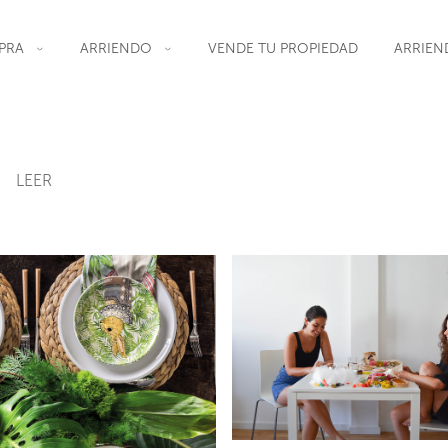
PRA
ARRIENDO
VENDE TU PROPIEDAD
ARRIEN
LEER