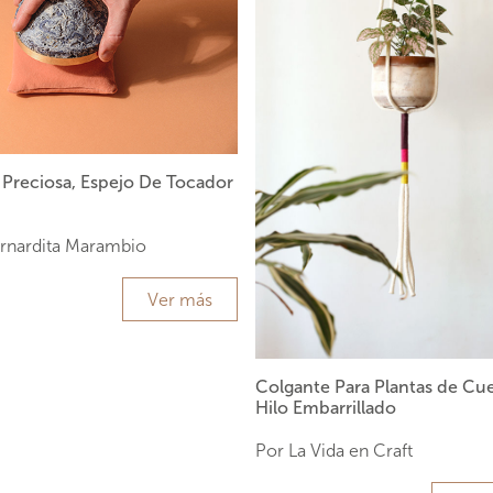
 Preciosa, Espejo De Tocador
rnardita Marambio
Ver más
Colgante Para Plantas de Cu
Hilo Embarrillado
Por La Vida en Craft