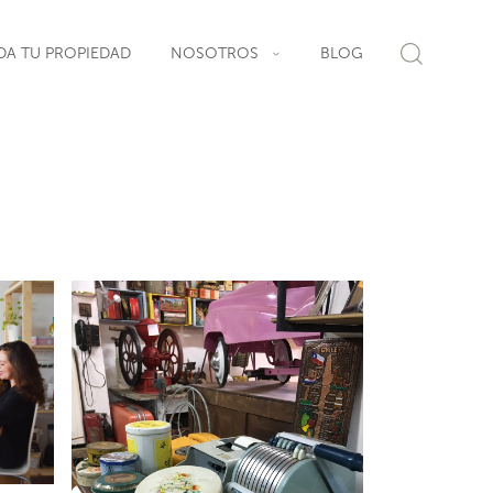
DA TU PROPIEDAD
NOSOTROS
BLOG