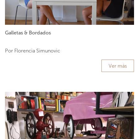
Galletas & Bordados
Por Florencia Simunovic
Ver más