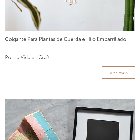
Colgante Para Plantas de Cuerda e Hilo Embarrillado
Por La Vida en Craft
Ver más