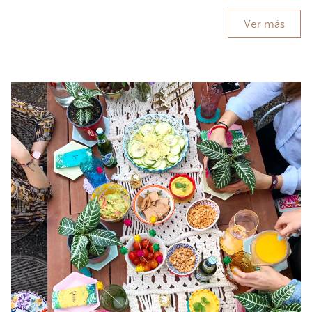
Ver más