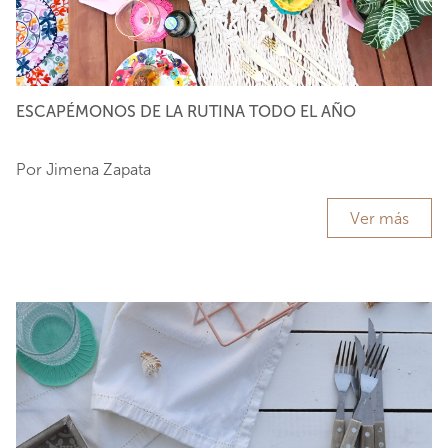
ESCAPÉMONOS DE LA RUTINA TODO EL AÑO
Por Jimena Zapata
Ver más