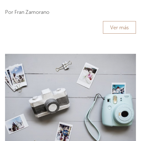
Por Fran Zamorano
Ver más