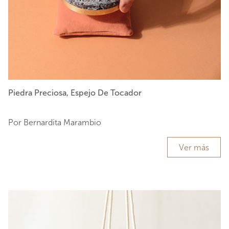
Piedra Preciosa, Espejo De Tocador
Por Bernardita Marambio
Ver más