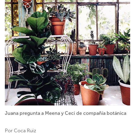
Juana pregunta a Meena y Ceci de compañía botánica
Por Coca Ruiz