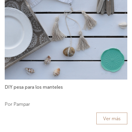
DIY pesa para los manteles
Por Pampar
Ver más