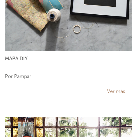
MAPA DIY
Por Pampar
Ver más