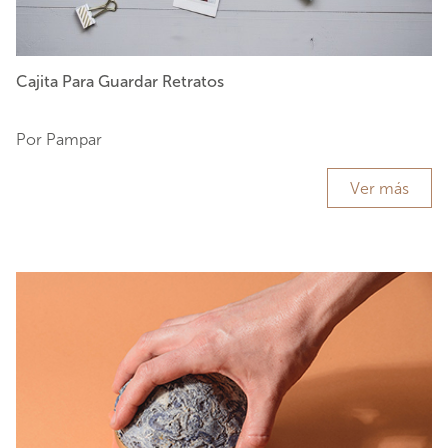
Cajita Para Guardar Retratos
Por Pampar
Ver más