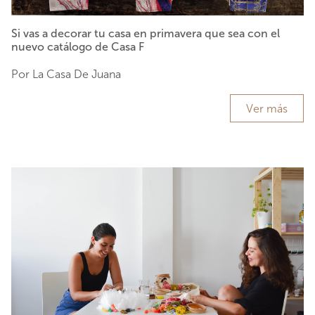
Si vas a decorar tu casa en primavera que sea con el
nuevo catálogo de Casa F
Por La Casa De Juana
Ver más