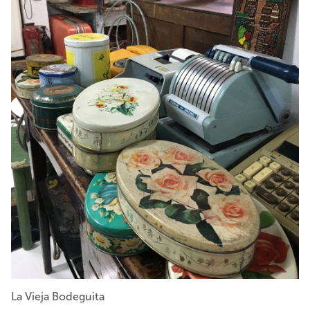
La Vieja Bodeguita