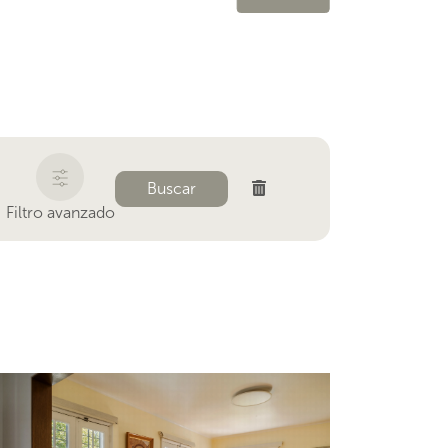
Buscar
Filtro avanzado