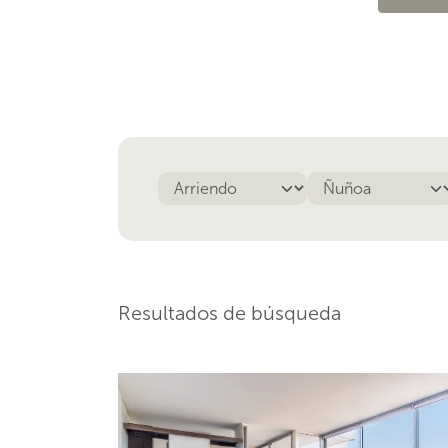
Resultados de búsqueda