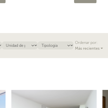
Ordenar por:
Más recientes