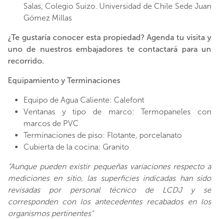
Salas, Colegio Suizo. Universidad de Chile Sede Juan
Gómez Millas
¿Te gustaría conocer esta propiedad? Agenda tu visita y
uno de nuestros embajadores te contactará para un
recorrido.
Equipamiento y Terminaciones
Equipo de Agua Caliente: Calefont
Ventanas y tipo de marco: Termopaneles con
marcos de PVC
Terminaciones de piso: Flotante, porcelanato
Cubierta de la cocina: Granito
“Aunque pueden existir pequeñas variaciones respecto a
mediciones en sitio, las superficies indicadas han sido
revisadas por personal técnico de LCDJ y se
corresponden con los antecedentes recabados en los
organismos pertinentes"