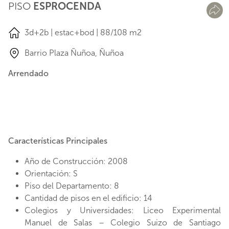
PISO
ESPROCENDA
3d+2b | estac+bod | 88/108 m2
Barrio Plaza Ñuñoa, Ñuñoa
Arrendado
Características Principales
Año de Construcción: 2008
Orientación: S
Piso del Departamento: 8
Cantidad de pisos en el edificio: 14
Colegios y Universidades: Liceo Experimental
Manuel de Salas – Colegio Suizo de Santiago