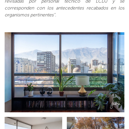
revisadas por personal técnico de LCDJ y se
corresponden con los antecedentes recabados en los
organismos pertinentes".