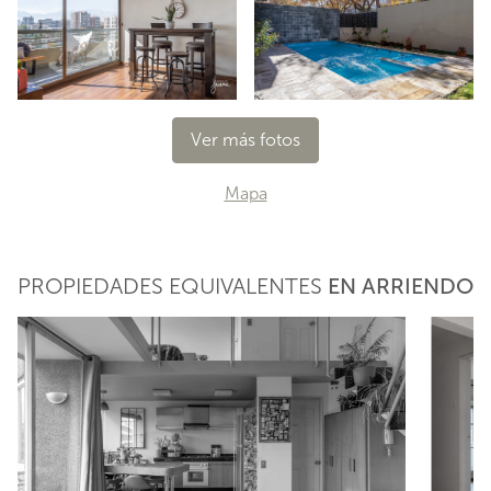
Ver más fotos
Mapa
PROPIEDADES EQUIVALENTES
EN ARRIENDO