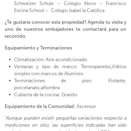
Schweizer Schule – Colegio Akros – Francisco
Encina School – Colegio Isabel la Católica
¿Te gustaría conocer esta propiedad? Agenda tu visita y
uno de nuestros embajadores te contactará para un
recorrido.
Equipamiento y Terminaciones
Climatización: Aire acondicionado
Ventanas y tipo de marco: Termopaneles,Vidrios
simples con marcos de Aluminio
Terminaciones de piso: Flotante,
porcelanato,alfombra
Cubierta de la cocina: Granito
Equipamiento de la Comunidad:
Ascensor
“Aunque pueden existir pequeñas variaciones respecto a
mediciones en sitio, las superficies indicadas han sido