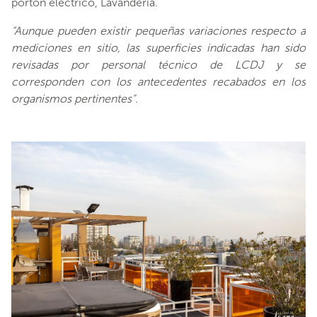
portón eléctrico, Lavandería.
“Aunque pueden existir pequeñas variaciones respecto a
mediciones en sitio, las superficies indicadas han sido
revisadas por personal técnico de LCDJ y se
corresponden con los antecedentes recabados en los
organismos pertinentes".