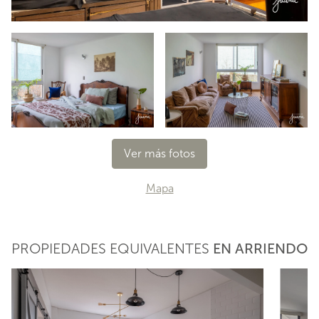
Ver más fotos
Mapa
PROPIEDADES EQUIVALENTES
EN ARRIENDO