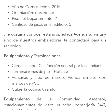
Año de Construcción: 2015
Orientación: nororiente
Piso del Departamento: 2
Cantidad de pisos en el edificio: 5
¿Te gustaría conocer esta propiedad? Agenda tu visita y
uno de nuestros embajadores te contactará para un
recorrido.
Equipamiento y Terminaciones
Climatización: Calefacción central por losa radiante
Terminaciones de piso: Flotante
Ventanas y tipo de marco: Vidrios simples con
marcos de PVC
Cubierta cocina: Granito
Equipamiento de la Comunidad:
Ascensor,
estacionamientos de visita, quincho, conserjería 24/7,