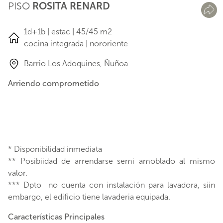
PISO
ROSITA RENARD
1d+1b | estac | 45/45 m2
cocina integrada | nororiente
Barrio Los Adoquines, Ñuñoa
Arriendo comprometido
* Disponibilidad inmediata
** Posibiidad de arrendarse semi amoblado al mismo
valor.
*** Dpto no cuenta con instalación para lavadora, siin
embargo, el edificio tiene lavaderia equipada.
Características Principales