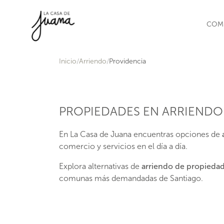
Saltar al contenido
COM
Inicio
Arriendo
Providencia
PROPIEDADES EN ARRIENDO
En La Casa de Juana encuentras opciones de
comercio y servicios en el día a día.
Explora alternativas de
arriendo de propiedad
comunas más demandadas de Santiago.