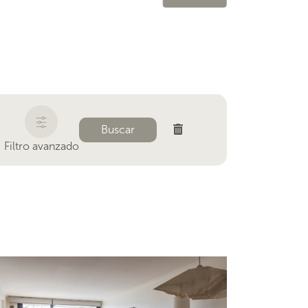
Buscar
Filtro avanzado