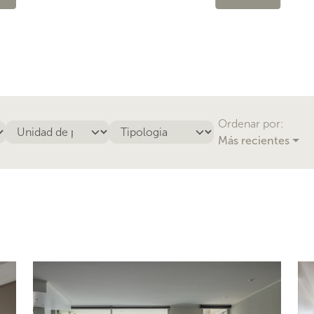
Ordenar por:
Más recientes