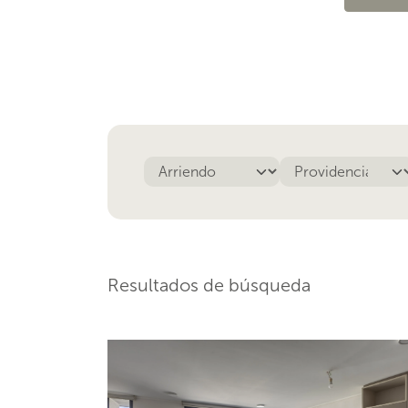
Resultados de búsqueda