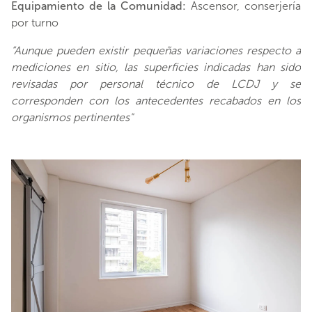
Equipamiento de la Comunidad:
Ascensor, conserjería
por turno
“Aunque pueden existir pequeñas variaciones respecto a
mediciones en sitio, las superficies indicadas han sido
revisadas por personal técnico de LCDJ y se
corresponden con los antecedentes recabados en los
organismos pertinentes"