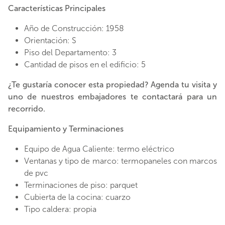
Características Principales
Año de Construcción: 1958
Orientación: S
Piso del Departamento: 3
Cantidad de pisos en el edificio: 5
¿Te gustaría conocer esta propiedad? Agenda tu visita y
uno de nuestros embajadores te contactará para un
recorrido.
Equipamiento y Terminaciones
Equipo de Agua Caliente: termo eléctrico
Ventanas y tipo de marco: termopaneles con marcos
de pvc
Terminaciones de piso: parquet
Cubierta de la cocina: cuarzo
Tipo caldera: propia