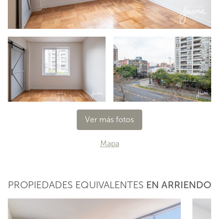
Ver más fotos
Mapa
PROPIEDADES EQUIVALENTES
EN ARRIENDO