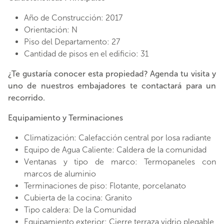
Año de Construcción: 2017
Orientación: N
Piso del Departamento: 27
Cantidad de pisos en el edificio: 31
¿Te gustaría conocer esta propiedad? Agenda tu visita y
uno de nuestros embajadores te contactará para un
recorrido.
Equipamiento y Terminaciones
Climatización: Calefacción central por losa radiante
Equipo de Agua Caliente: Caldera de la comunidad
Ventanas y tipo de marco: Termopaneles con
marcos de aluminio
Terminaciones de piso: Flotante, porcelanato
Cubierta de la cocina: Granito
Tipo caldera: De la Comunidad
Equipamiento exterior: Cierre terraza vidrio plegable