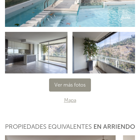
Ver más fotos
Mapa
PROPIEDADES EQUIVALENTES
EN ARRIENDO