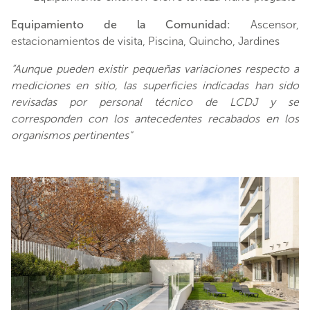
Equipamiento de la Comunidad:
Ascensor,
estacionamientos de visita, Piscina, Quincho, Jardines
“Aunque pueden existir pequeñas variaciones respecto a
mediciones en sitio, las superficies indicadas han sido
revisadas por personal técnico de LCDJ y se
corresponden con los antecedentes recabados en los
organismos pertinentes"