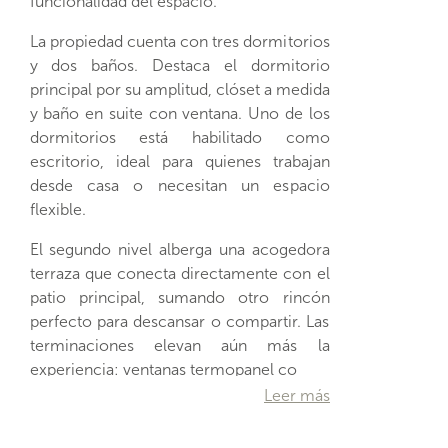
funcionalidad del espacio.
La propiedad cuenta con tres dormitorios
y dos baños. Destaca el dormitorio
principal por su amplitud, clóset a medida
y baño en suite con ventana. Uno de los
dormitorios está habilitado como
escritorio, ideal para quienes trabajan
desde casa o necesitan un espacio
flexible.
El segundo nivel alberga una acogedora
terraza que conecta directamente con el
patio principal, sumando otro rincón
perfecto para descansar o compartir. Las
terminaciones elevan aún más la
experiencia: ventanas termopanel co
Leer más
…