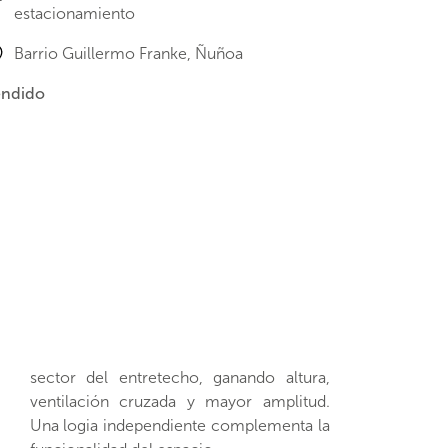
estacionamiento
Barrio Guillermo Franke, Ñuñoa
ndido
sector del entretecho, ganando altura,
ventilación cruzada y mayor amplitud.
Una logia independiente complementa la