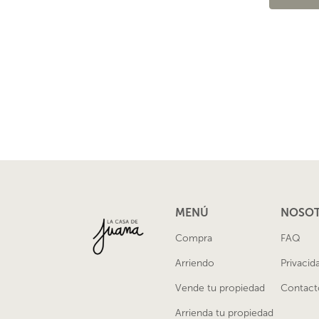
MENÚ
NOSO
Compra
FAQ
Arriendo
Privacid
Vende tu propiedad
Contact
Arrienda tu propiedad