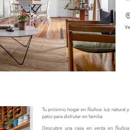
Ve
Tu próximo hogar en Ñuñoa: luz natural y
patio para disfrutar en familia
Descubre una casa en venta en Ñuñoa