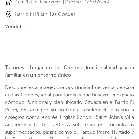
4d+2b | d+b servicio | 2 estac | 125/176 m2
Barrio El Pillán, Las Condes
Vendido
Tu nuevo hogar en Las Condes: funcionalidad y vida
familiar en un entorno único
Descubre esta acogedora oportunidad de venta de casa
en Las Condes, ideal para familias que buscan un espacio
cómodo, funcional y bien ubicado. Situada en el Barrio El
Pillán, destaca por su ambiente residencial, cercano a
colegios como Andrée English School, Saint John’s Villa
Academy y La Girouette. A solo minutos, encontrarás
supermercados, plazas como el Parque Padre Hurtado y