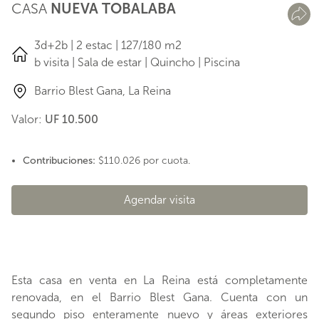
CASA
NUEVA TOBALABA
3d+2b | 2 estac | 127/180 m2
b visita | Sala de estar | Quincho | Piscina
Barrio Blest Gana, La Reina
Valor:
UF 10.500
Contribuciones:
$110.026 por cuota.
Agendar visita
Esta casa en venta en La Reina está completamente
renovada, en el Barrio Blest Gana. Cuenta con un
segundo piso enteramente nuevo y áreas exteriores