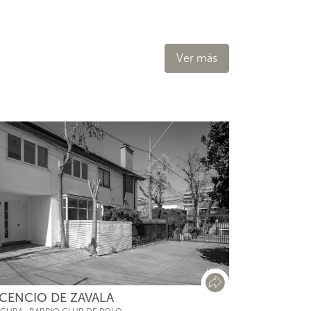
Ver más
CENCIO DE ZAVALA