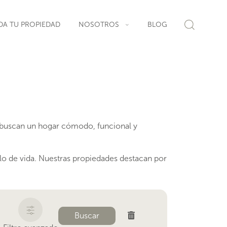
DA TU PROPIEDAD
NOSOTROS
BLOG
s buscan un hogar cómodo, funcional y
ilo de vida. Nuestras propiedades destacan por
Buscar