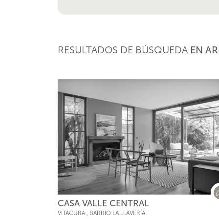
RESULTADOS DE BÚSQUEDA
EN A
CASA VALLE CENTRAL
VITACURA
,
BARRIO LA LLAVERÍA