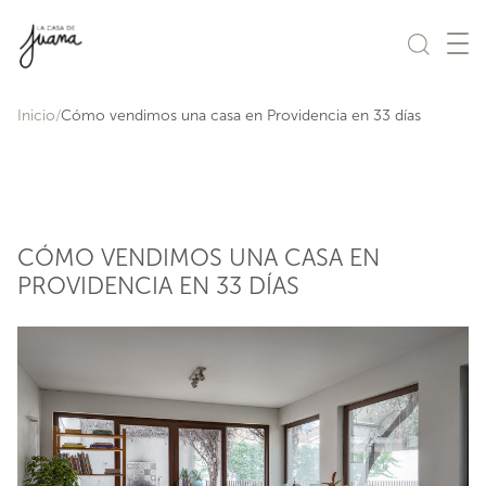
Saltar al contenido
Inicio
Cómo vendimos una casa en Providencia en 33 días
CÓMO VENDIMOS UNA CASA EN
PROVIDENCIA EN 33 DÍAS