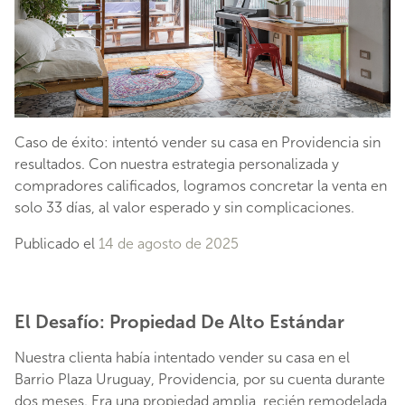
Caso de éxito: intentó vender su casa en Providencia sin
resultados. Con nuestra estrategia personalizada y
compradores calificados, logramos concretar la venta en
solo 33 días, al valor esperado y sin complicaciones.
Publicado el
14 de agosto de 2025
El Desafío: Propiedad De Alto Estándar
Nuestra clienta había intentado vender su casa en el
Barrio Plaza Uruguay, Providencia, por su cuenta durante
dos meses. Era una propiedad amplia, recién remodelada