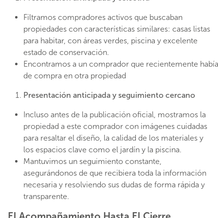
Filtramos compradores activos que buscaban
propiedades con características similares: casas listas
para habitar, con áreas verdes, piscina y excelente
estado de conservación.
Encontramos a un comprador que recientemente había 
de compra en otra propiedad
Presentación anticipada y seguimiento cercano
Incluso antes de la publicación oficial, mostramos la
propiedad a este comprador con imágenes cuidadas
para resaltar el diseño, la calidad de los materiales y
los espacios clave como el jardín y la piscina.
Mantuvimos un seguimiento constante,
asegurándonos de que recibiera toda la información
necesaria y resolviendo sus dudas de forma rápida y
transparente.
El Acompañamiento Hasta El Cierre