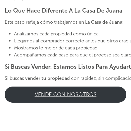
Lo Que Hace Diferente A La Casa De Juana
Este caso refleja cómo trabajamos en
La Casa de Juana
:
Analizamos cada propiedad como única.
Llegamos al comprador correcto antes que otros gracias
Mostramos lo mejor de cada propiedad.
Acompañamos cada paso para que el proceso sea claro,
Si Buscas Vender, Estamos Listos Para Ayudar
Si buscas
vender tu propiedad
con rapidez, sin complicaci
VENDE CON NOSOTROS