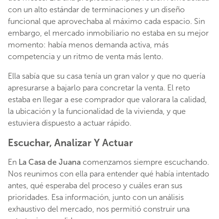
con un alto estándar de terminaciones y un diseño
funcional que aprovechaba al máximo cada espacio. Sin
embargo, el mercado inmobiliario no estaba en su mejor
momento: había menos demanda activa, más
competencia y un ritmo de venta más lento.
Ella sabía que su casa tenía un gran valor y que no quería
apresurarse a bajarlo para concretar la venta. El reto
estaba en llegar a ese comprador que valorara la calidad,
la ubicación y la funcionalidad de la vivienda, y que
estuviera dispuesto a actuar rápido.
Escuchar, Analizar Y Actuar
En
La Casa de Juana
comenzamos siempre escuchando.
Nos reunimos con ella para entender qué había intentado
antes, qué esperaba del proceso y cuáles eran sus
prioridades. Esa información, junto con un análisis
exhaustivo del mercado, nos permitió construir una