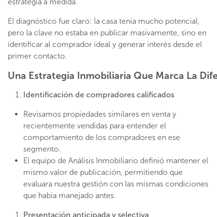
estrategia a medida.
El diagnóstico fue claro: la casa tenía mucho potencial,
pero la clave no estaba en publicar masivamente, sino en
identificar al comprador ideal y generar interés desde el
primer contacto.
Una Estrategia Inmobiliaria Que Marca La Dif
Identificación de compradores calificados
Revisamos propiedades similares en venta y
recientemente vendidas para entender el
comportamiento de los compradores en ese
segmento.
El equipo de Análisis Inmobiliario definió mantener el
mismo valor de publicación, permitiendo que
evaluara nuestra gestión con las mismas condiciones
que había manejado antes.
Presentación anticipada y selectiva