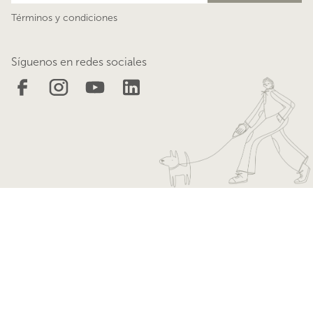
Términos y condiciones
Síguenos en redes sociales