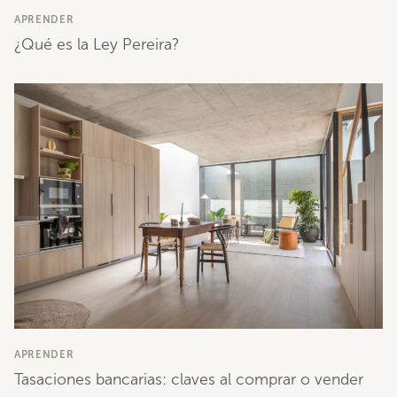
APRENDER
¿Qué es la Ley Pereira?
APRENDER
Tasaciones bancarias: claves al comprar o vender