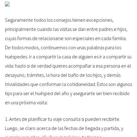
Seguramente todos los consejos tienen excepciones,
principalmente cuando las visitas se dan entre padres e hijos,
cuyas formas de relacionarse son especiales en cada familia.
De todos modos, continuemos con unas palabras para los
huéspedes. Ir a compartir la casa de alguien es ir a compartir su
vida: hazlo si de verdad quieres acompañar a esa persona en el
desayuno, trámites, la hora del baño de los hijos, y demás
trivialidades que conforman la cotidianeidad. Estos son algunos
tips para ser el huésped del año y asegurarte ser bien recibido
en una próxima visita:
1. Antes de planificar tu viaje consulta si pueden recibirte.
Luego, se claro acerca de las fechas de llegada y partida, y