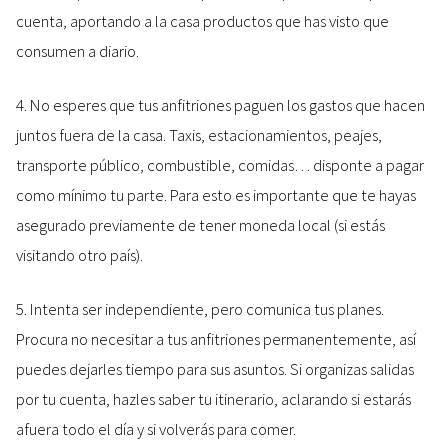
cuenta, aportando a la casa productos que has visto que
consumen a diario.
4. No esperes que tus anfitriones paguen los gastos que hacen
juntos fuera de la casa. Taxis, estacionamientos, peajes,
transporte público, combustible, comidas… disponte a pagar
como mínimo tu parte. Para esto es importante que te hayas
asegurado previamente de tener moneda local (si estás
visitando otro país).
5. Intenta ser independiente, pero comunica tus planes.
Procura no necesitar a tus anfitriones permanentemente, así
puedes dejarles tiempo para sus asuntos. Si organizas salidas
por tu cuenta, hazles saber tu itinerario, aclarando si estarás
afuera todo el día y si volverás para comer.