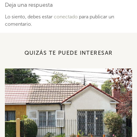
Deja una respuesta
Lo siento, debes estar
conectado
para publicar un
comentario.
QUIZÁS TE PUEDE INTERESAR