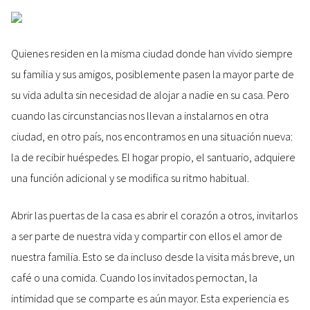
Quienes residen en la misma ciudad donde han vivido siempre
su familia y sus amigos, posiblemente pasen la mayor parte de
su vida adulta sin necesidad de alojar a nadie en su casa. Pero
cuando las circunstancias nos llevan a instalarnos en otra
ciudad, en otro país, nos encontramos en una situación nueva:
la de recibir huéspedes. El hogar propio, el santuario, adquiere
una función adicional y se modifica su ritmo habitual.
Abrir las puertas de la casa es abrir el corazón a otros, invitarlos
a ser parte de nuestra vida y compartir con ellos el amor de
nuestra familia. Esto se da incluso desde la visita más breve, un
café o una comida. Cuando los invitados pernoctan, la
intimidad que se comparte es aún mayor. Esta experiencia es