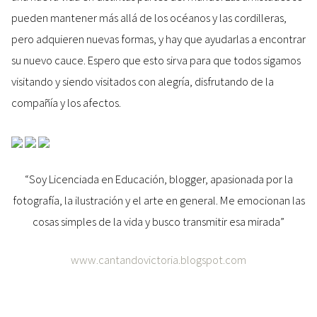
pueden mantener más allá de los océanos y las cordilleras,
pero adquieren nuevas formas, y hay que ayudarlas a encontrar
su nuevo cauce. Espero que esto sirva para que todos sigamos
visitando y siendo visitados con alegría, disfrutando de la
compañía y los afectos.
“Soy Licenciada en Educación, blogger, apasionada por la
fotografía, la ilustración y el arte en general. Me emocionan las
cosas simples de la vida y busco transmitir esa mirada”
www.cantandovictoria.blogspot.com