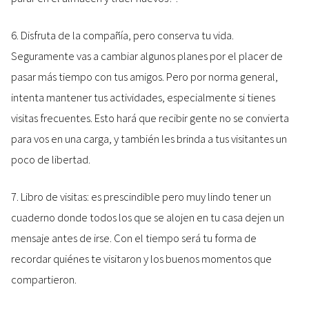
6. Disfruta de la compañía, pero conserva tu vida.
Seguramente vas a cambiar algunos planes por el placer de
pasar más tiempo con tus amigos. Pero por norma general,
intenta mantener tus actividades, especialmente si tienes
visitas frecuentes. Esto hará que recibir gente no se convierta
para vos en una carga, y también les brinda a tus visitantes un
poco de libertad.
7. Libro de visitas: es prescindible pero muy lindo tener un
cuaderno donde todos los que se alojen en tu casa dejen un
mensaje antes de irse. Con el tiempo será tu forma de
recordar quiénes te visitaron y los buenos momentos que
compartieron.