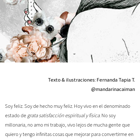
Texto & ilustraciones:
Fernanda Tapia T.
@mandarinacaiman
Soy feliz. Soy de hecho muy feliz. Hoy vivo en el denominado
estado de
grata satisfacción espiritual y física
. No soy
millonaria, no amo mi trabajo, vivo lejos de mucha gente que
quiero y tengo infinitas cosas que mejorar para convertirme en