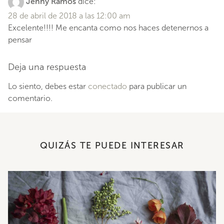
Jenny Ramos
dice:
28 de abril de 2018 a las 12:00 am
Excelente!!!! Me encanta como nos haces detenernos a
pensar
Deja una respuesta
Lo siento, debes estar
conectado
para publicar un
comentario.
QUIZÁS TE PUEDE INTERESAR