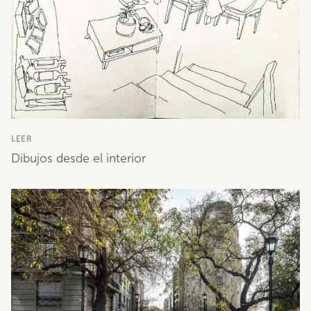
LEER
Dibujos desde el interior