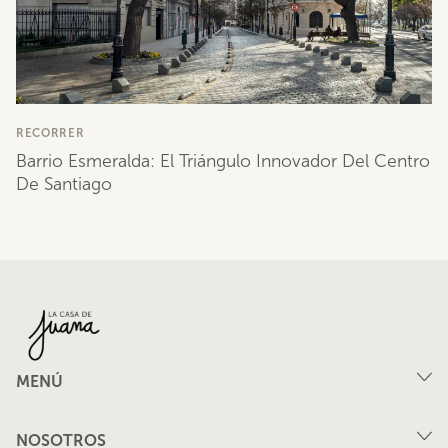
RECORRER
Barrio Esmeralda: El Triángulo Innovador Del Centro
De Santiago
MENÚ
Compra
NOSOTROS