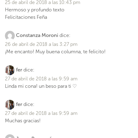
25 de abril de 2018 a las 10:43 pm
Hermoso y profundo texto
Felicitaciones Feña
Constanza Moroni
dice:
26 de abril de 2018 a las 3:27 pm
¡Me encanto! Muy buena columna, te felicito!
fer
dice:
27 de abril de 2018 a las 9:59 am
Linda mi cona! un beso para ti ♡
fer
dice:
27 de abril de 2018 a las 9:59 am
Muchas gracias!