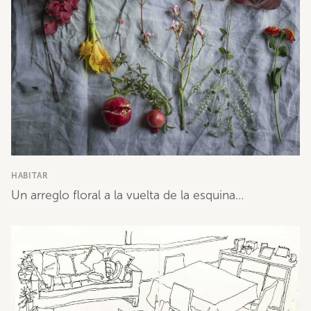
HABITAR
Un arreglo floral a la vuelta de la esquina…