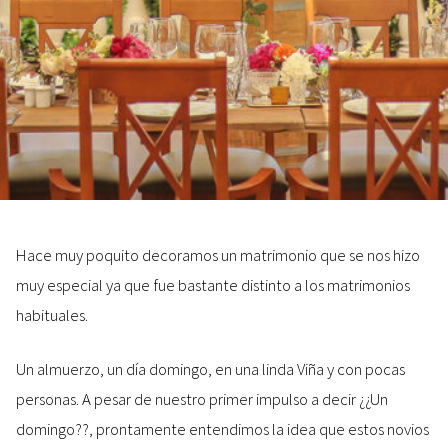
Hace muy poquito decoramos un matrimonio que se nos hizo
muy especial ya que fue bastante distinto a los matrimonios
habituales.
Un almuerzo, un día domingo, en una linda Viña y con pocas
personas. A pesar de nuestro primer impulso a decir ¿¿Un
domingo??, prontamente entendimos la idea que estos novios