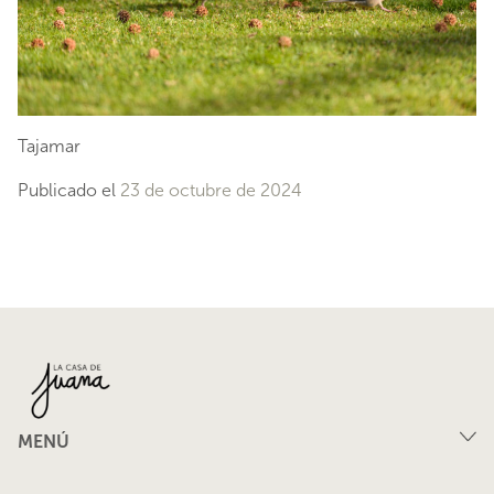
Tajamar
Publicado el
23 de octubre de 2024
MENÚ
Compra