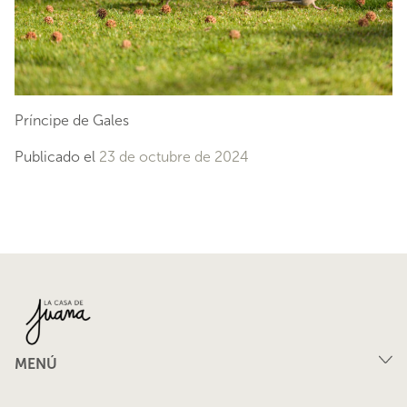
Príncipe de Gales
Publicado el
23 de octubre de 2024
MENÚ
Compra