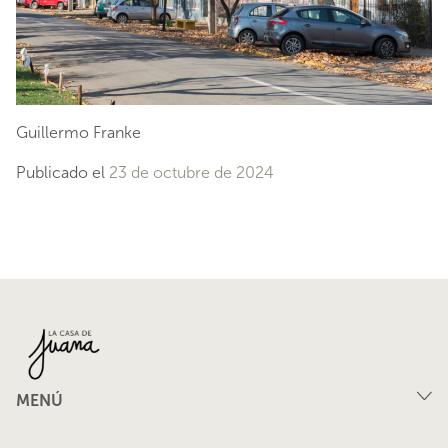
Guillermo Franke
Publicado el
23 de octubre de 2024
MENÚ
Compra