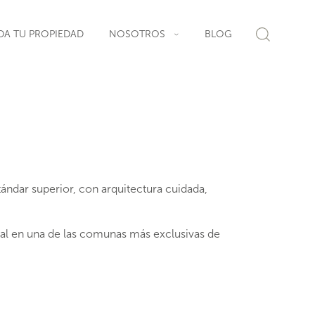
DA TU PROPIEDAD
NOSOTROS
BLOG
ndar superior, con arquitectura cuidada,
al en una de las comunas más exclusivas de