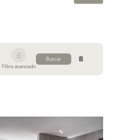
Buscar
Filtro avanzado