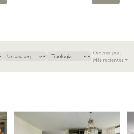
Ordenar por:
Más recientes