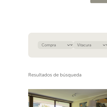
Resultados de búsqueda