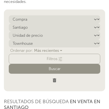
necesidades.
Ordenar por:
Más recientes
Filtros
Buscar
RESULTADOS DE BÚSQUEDA
EN VENTA
EN
SANTIAGO