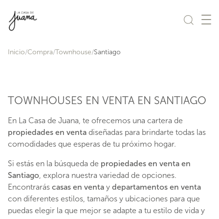
Saltar al contenido
Inicio
Compra
Townhouse
Santiago
TOWNHOUSES EN VENTA EN SANTIAGO
En La Casa de Juana, te ofrecemos una cartera de
propiedades en venta
diseñadas para brindarte todas las
comodidades que esperas de tu próximo hogar.
Si estás en la búsqueda de
propiedades en venta en
Santiago
, explora nuestra variedad de opciones.
Encontrarás
casas en venta
y
departamentos en venta
con diferentes estilos, tamaños y ubicaciones para que
puedas elegir la que mejor se adapte a tu estilo de vida y