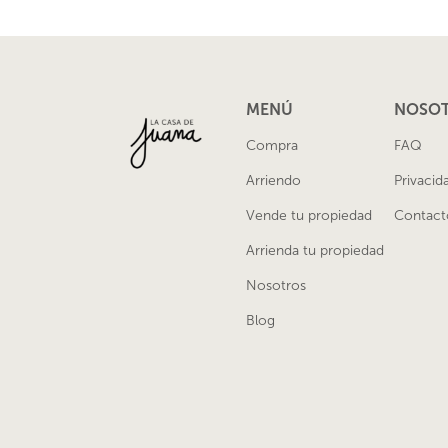
MENÚ
NOSO
Compra
FAQ
Arriendo
Privacid
Vende tu propiedad
Contact
Arrienda tu propiedad
Nosotros
Blog