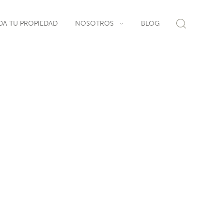
DA TU PROPIEDAD
NOSOTROS
BLOG