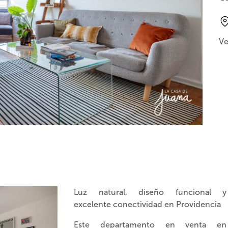
Ve
Luz natural, diseño funcional y
excelente conectividad en Providencia
Este departamento en venta en