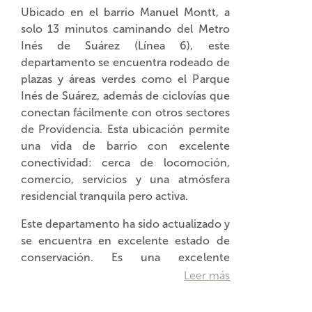
Ubicado en el barrio Manuel Montt, a
solo 13 minutos caminando del Metro
Inés de Suárez (Línea 6), este
departamento se encuentra rodeado de
plazas y áreas verdes como el Parque
Inés de Suárez, además de ciclovías que
conectan fácilmente con otros sectores
de Providencia. Esta ubicación permite
una vida de barrio con excelente
conectividad: cerca de locomoción,
comercio, servicios y una atmósfera
residencial tranquila pero activa.
Este departamento ha sido actualizado y
se encuentra en excelente estado de
conservación. Es una excelente
oportunidad para quienes de
Leer más
…