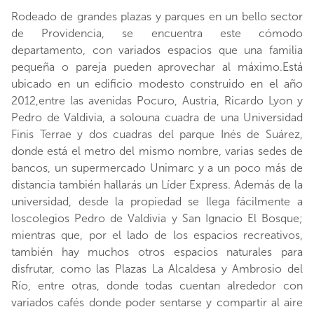
Rodeado de grandes plazas y parques en un bello sector
de Providencia, se encuentra este cómodo
departamento, con variados espacios que una familia
pequeña o pareja pueden aprovechar al máximo.Está
ubicado en un edificio modesto construido en el año
2012,entre las avenidas Pocuro, Austria, Ricardo Lyon y
Pedro de Valdivia, a solouna cuadra de una Universidad
Finis Terrae y dos cuadras del parque Inés de Suárez,
donde está el metro del mismo nombre, varias sedes de
bancos, un supermercado Unimarc y a un poco más de
distancia también hallarás un Líder Express. Además de la
universidad, desde la propiedad se llega fácilmente a
loscolegios Pedro de Valdivia y San Ignacio El Bosque;
mientras que, por el lado de los espacios recreativos,
también hay muchos otros espacios naturales para
disfrutar, como las Plazas La Alcaldesa y Ambrosio del
Río, entre otras, donde todas cuentan alrededor con
variados cafés donde poder sentarse y compartir al aire