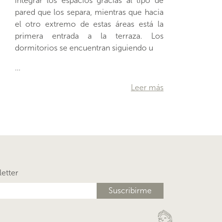
dormitorios se encuentran siguiendo u
…
Leer más
letter