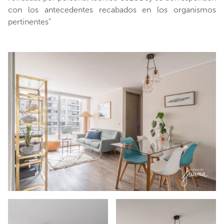
con los antecedentes recabados en los organismos
pertinentes”