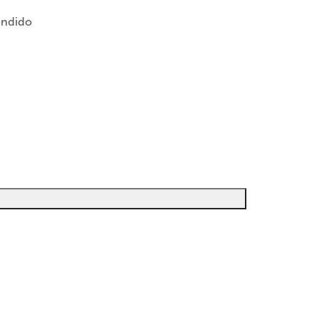
ndido