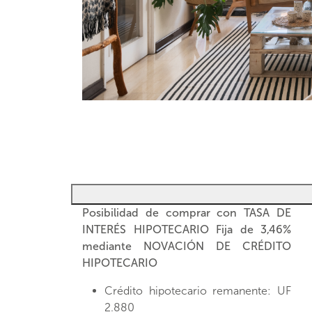
Posibilidad de comprar con TASA DE
INTERÉS HIPOTECARIO Fija de 3,46%
mediante NOVACIÓN DE CRÉDITO
HIPOTECARIO
Crédito hipotecario remanente: UF
2.880