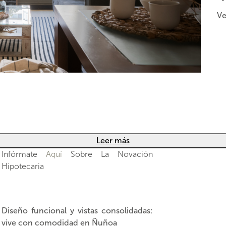
Ve
Leer más
Infórmate
Aquí
Sobre La Novación
Hipotecaria
Diseño funcional y vistas consolidadas:
vive con comodidad en Ñuñoa