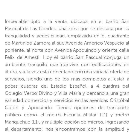
Impecable dpto a la venta, ubicada en el barrio San
Pascual de Las Condes, una zona que se destaca por su
tranquilidad y accesibilidad, emplazado en el cuadrante
de Martin de Zamora al sur, Avenida Américo Vespucio al
poniente, al norte con Avenida Apoquindo y oriente calle
Félix de Amesti. Hoy el barrio San Pascual conjuga un
ambiente tranquilo que convive con edificaciones en
altura, y a la vez está conectado con una variada oferta de
servicios, siendo uno de los más completos al estar a
pocas cuadras del Estadio Español, a 4 cuadras del
Colegio Verbo Divino y Villa María y cercano a una gran
variedad comercios y servicios en las avenidas Cristóbal
Colón y Apoquindo. Tienes opciones de transporte
público como el metro Escuela Militar (L1) y metro
Manquehue (L1), y múltiple opción de micros. Ingresando
al departamento, nos encontramos con la amplitud y