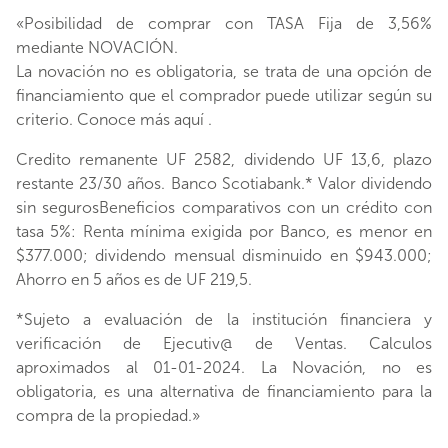
«Posibilidad de comprar con TASA Fija de 3,56%
mediante NOVACIÓN.
La novación no es obligatoria, se trata de una opción de
financiamiento que el comprador puede utilizar según su
criterio. Conoce más aquí .
Credito remanente UF 2582, dividendo UF 13,6, plazo
restante 23/30 años. Banco Scotiabank.* Valor dividendo
sin segurosBeneficios comparativos con un crédito con
tasa 5%: Renta mínima exigida por Banco, es menor en
$377.000; dividendo mensual disminuido en $943.000;
Ahorro en 5 años es de UF 219,5.
*Sujeto a evaluación de la institución financiera y
verificación de Ejecutiv@ de Ventas. Calculos
aproximados al 01-01-2024. La Novación, no es
obligatoria, es una alternativa de financiamiento para la
compra de la propiedad.»