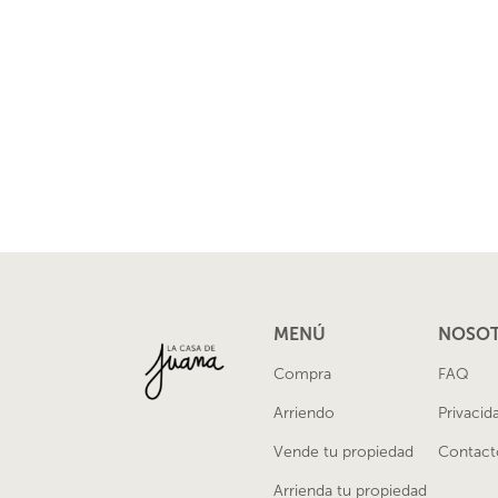
MENÚ
NOSO
Compra
FAQ
Arriendo
Privacid
Vende tu propiedad
Contact
Arrienda tu propiedad