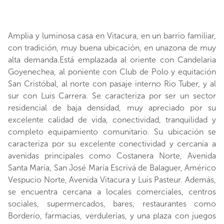
Amplia y luminosa casa en Vitacura, en un barrio familiar,
con tradición, muy buena ubicación, en unazona de muy
alta demanda.Está emplazada al oriente con Candelaria
Goyenechea, al poniente con Club de Polo y equitación
San Cristóbal, al norte con pasaje interno Rio Tuber, y al
sur con Luis Carrera. Se caracteriza por ser un sector
residencial de baja densidad, muy apreciado por su
excelente calidad de vida, conectividad, tranquilidad y
completo equipamiento comunitario. Su ubicación se
caracteriza por su excelente conectividad y cercanía a
avenidas principales como Costanera Norte, Avenida
Santa María, San José María Escrivá de Balaguer, Américo
Vespucio Norte, Avenida Vitacura y Luis Pasteur. Además,
se encuentra cercana a locales comerciales, centros
sociales, supermercados, bares, restaurantes como
Borderío, farmacias, verdulerías, y una plaza con juegos