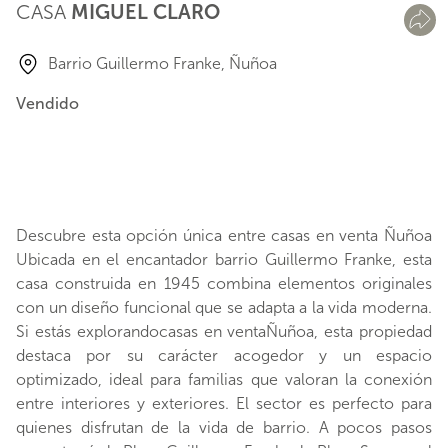
CASA
MIGUEL CLARO
Barrio Guillermo Franke, Ñuñoa
Vendido
Descubre esta opción única entre casas en venta Ñuñoa
Ubicada en el encantador barrio Guillermo Franke, esta
casa construida en 1945 combina elementos originales
con un diseño funcional que se adapta a la vida moderna.
Si estás explorandocasas en ventaÑuñoa, esta propiedad
destaca por su carácter acogedor y un espacio
optimizado, ideal para familias que valoran la conexión
entre interiores y exteriores. El sector es perfecto para
quienes disfrutan de la vida de barrio. A pocos pasos