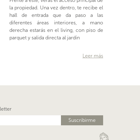
parquet y salida directa al jardín
…
Leer más
letter