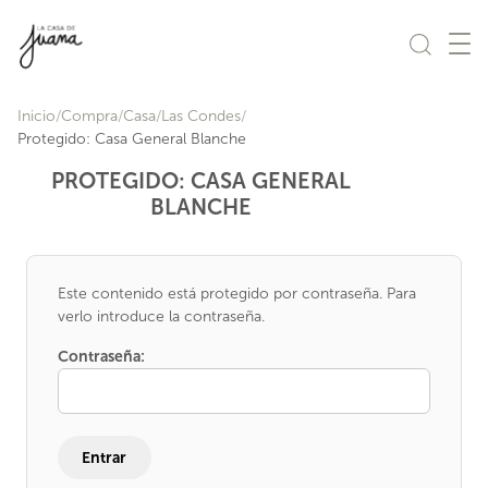
Saltar al contenido
Inicio
Compra
Casa
Las Condes
Protegido: Casa General Blanche
PROTEGIDO: CASA GENERAL
BLANCHE
Este contenido está protegido por contraseña. Para
verlo introduce la contraseña.
Contraseña: