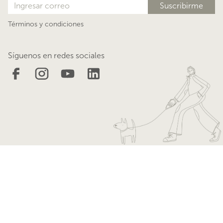
Blog
Términos y condiciones
Síguenos en redes sociales