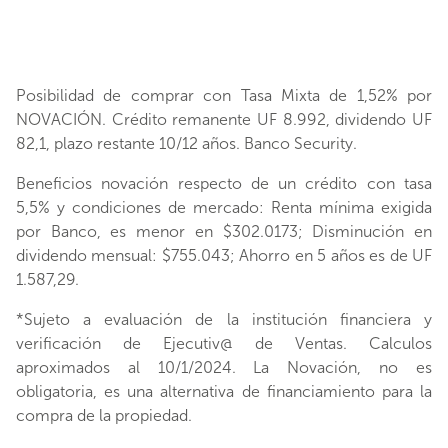
Posibilidad de comprar con Tasa Mixta de 1,52% por
NOVACIÓN. Crédito remanente UF 8.992, dividendo UF
82,1, plazo restante 10/12 años. Banco Security.
Beneficios novación respecto de un crédito con tasa
5,5% y condiciones de mercado: Renta mínima exigida
por Banco, es menor en $302.0173; Disminución en
dividendo mensual: $755.043; Ahorro en 5 años es de UF
1.587,29.
*Sujeto a evaluación de la institución financiera y
verificación de Ejecutiv@ de Ventas. Calculos
aproximados al 10/1/2024. La Novación, no es
obligatoria, es una alternativa de financiamiento para la
compra de la propiedad.