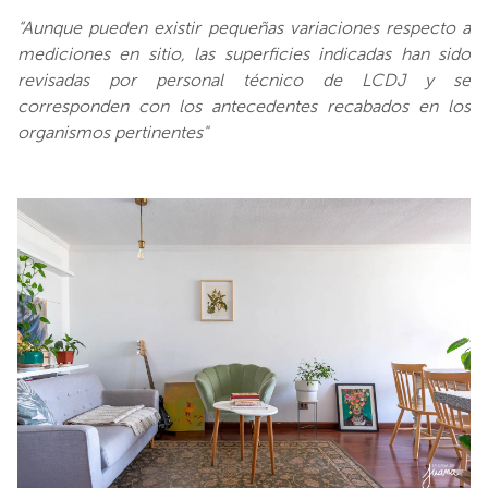
“Aunque pueden existir pequeñas variaciones respecto a
mediciones en sitio, las superficies indicadas han sido
revisadas por personal técnico de LCDJ y se
corresponden con los antecedentes recabados en los
organismos pertinentes"