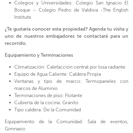
Colegios y Universidades: Colegio San Ignacio El
Bosque – Colegio Pedro de Valdivia -The English
Institute.
¿Te gustaría conocer esta propiedad? Agenda tu visita y
uno de nuestros embajadores te contactará para un
recorrido.
Equipamiento y Terminaciones
Climatización: Calefacción central por losa radiante
Equipo de Agua Caliente: Caldera Propia
Ventanas y tipo de marco: Termopaneles con
marcos de Aluminio
Terminaciones de piso: Flotante
Cubierta de la cocina: Granito
Tipo caldera: De la Comunidad
Equipamiento de la Comunidad: Sala de eventos,
Gimnasio