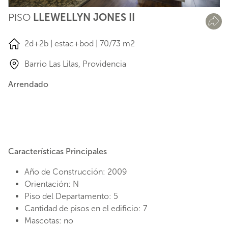
PISO
LLEWELLYN JONES II
2d+2b | estac+bod | 70/73 m2
Barrio Las Lilas, Providencia
Arrendado
Características Principales
Año de Construcción: 2009
Orientación: N
Piso del Departamento: 5
Cantidad de pisos en el edificio: 7
Mascotas: no