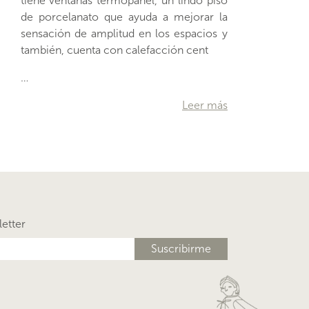
también, cuenta con calefacción cent
…
Leer más
letter