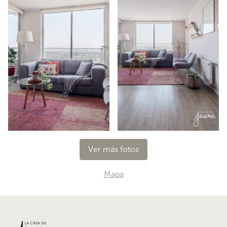
Ver más fotos
Mapa