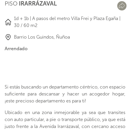
PISO
IRARRÁZAVAL
1d + 1b | A pasos del metro Villa Frei y Plaza Egaña |
30 / 60 m2
Barrio Los Guindos, Ñuñoa
Arrendado
Si estás buscando un departamento céntrico, con espacio
suficiente para descansar y hacer un acogedor hogar,
¡este precioso departamento es para ti!
Ubicado en una zona inmejorable ya sea que transites
con auto particular, a pie o transporte público, ya que está
justo frente a la Avenida Irarrázaval, con cercano acceso