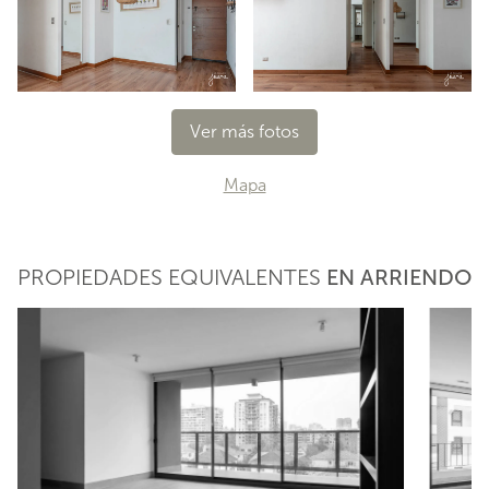
Ver más fotos
Mapa
PROPIEDADES EQUIVALENTES
EN ARRIENDO