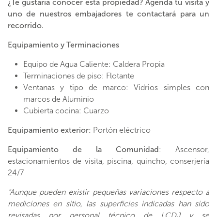
¿Te gustaría conocer esta propiedad? Agenda tu visita y
uno de nuestros embajadores te contactará para un
recorrido.
Equipamiento y Terminaciones
Equipo de Agua Caliente: Caldera Propia
Terminaciones de piso: Flotante
Ventanas y tipo de marco: Vidrios simples con
marcos de Aluminio
Cubierta cocina: Cuarzo
Equipamiento exterior:
Portón eléctrico
Equipamiento de la Comunidad
: Ascensor,
estacionamientos de visita, piscina, quincho, conserjería
24/7
“Aunque pueden existir pequeñas variaciones respecto a
mediciones en sitio, las superficies indicadas han sido
revisadas por personal técnico de LCDJ y se