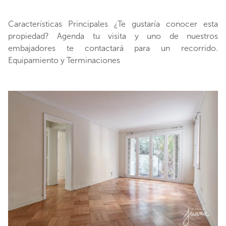
Características Principales ¿Te gustaría conocer esta
propiedad? Agenda tu visita y uno de nuestros
embajadores te contactará para un recorrido.
Equipamiento y Terminaciones