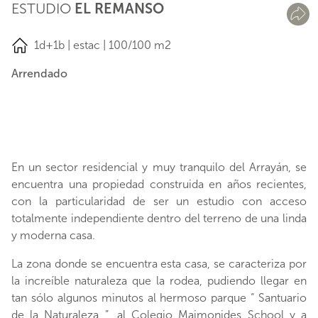
ESTUDIO
EL REMANSO
1d+1b | estac | 100/100 m2
Arrendado
En un sector residencial y muy tranquilo del Arrayán, se
encuentra una propiedad construida en años recientes,
con la particularidad de ser un estudio con acceso
totalmente independiente dentro del terreno de una linda
y moderna casa.
La zona donde se encuentra esta casa, se caracteriza por
la increíble naturaleza que la rodea, pudiendo llegar en
tan sólo algunos minutos al hermoso parque “ Santuario
de la Naturaleza ”, al Colegio Maimonides School y a