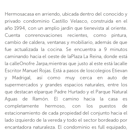
Hermosacasa en arriendo, ubicada dentro del conocido y
privado condominio Castillo Velasco, construida en el
año 1994, con un amplio jardín que tienevista al oriente.
Cuenta conrenovaciones recientes, como pintura,
cambio de caldera, ventanas y mobiliario, además de que
fue actualizada la cocina. Se encuentra a 9 minutos
caminando hacia el oeste de laPlaza La Reina, donde está
la calleOnofre Jarpa,mientras que justo al este está lacalle
Escritor Manuel Rojas. Está a pasos de loscolegios Etievan
y Madrigal, así como muy cerca en auto de
supermercados y grandes espacios naturales, entre los
que destacan elparque Padre Hurtado y el Parque Natural
Aguas de Ramón. El camino hacia la casa es
completamente hermoso, con los puestos de
estacionamiento de cada propiedad del conjunto hacia el
lado izquierdo de la vereda y todo el sector bordeado por
encantadora naturaleza. El condominio es full equipado,