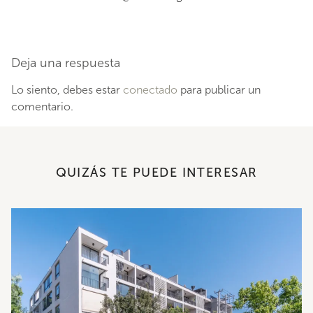
Deja una respuesta
Lo siento, debes estar
conectado
para publicar un
comentario.
QUIZÁS TE PUEDE INTERESAR