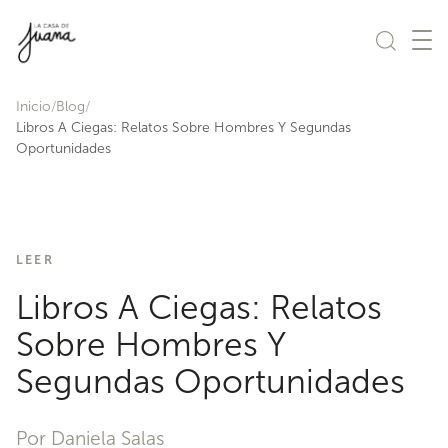
Saltar al contenido
Inicio
Blog
Libros A Ciegas: Relatos Sobre Hombres Y Segundas
Oportunidades
LEER
Libros A Ciegas: Relatos
Sobre Hombres Y
Segundas Oportunidades
Por Daniela Salas