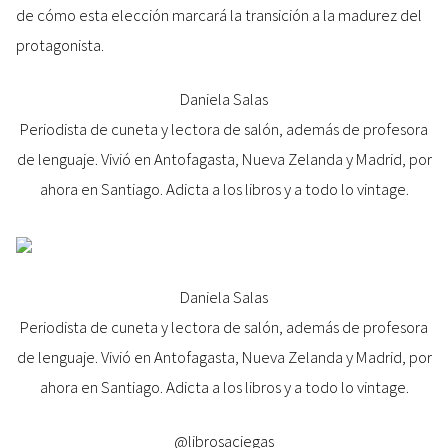
de cómo esta elección marcará la transición a la madurez del
protagonista.
Daniela Salas
Periodista de cuneta y lectora de salón, además de profesora
de lenguaje. Vivió en Antofagasta, Nueva Zelanda y Madrid, por
ahora en Santiago. Adicta a los libros y a todo lo vintage.
Daniela Salas
Periodista de cuneta y lectora de salón, además de profesora
de lenguaje. Vivió en Antofagasta, Nueva Zelanda y Madrid, por
ahora en Santiago. Adicta a los libros y a todo lo vintage.
@librosaciegas