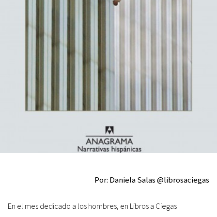
Por: Daniela Salas @librosaciegas
En el mes dedicado a los hombres, en Libros a Ciegas