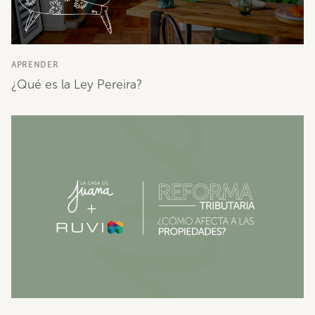
APRENDER
¿Qué es la Ley Pereira?