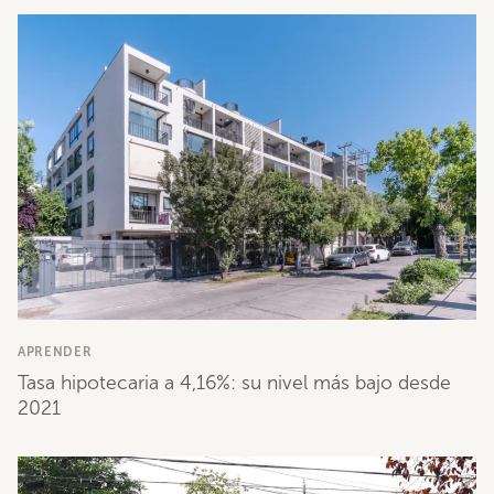
APRENDER
Tasa hipotecaria a 4,16%: su nivel más bajo desde
2021