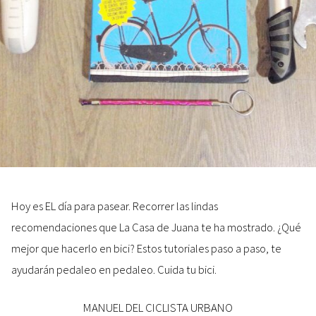
Hoy es EL día para pasear. Recorrer las lindas
recomendaciones que La Casa de Juana te ha mostrado. ¿Qué
mejor que hacerlo en bici? Estos tutoriales paso a paso, te
ayudarán pedaleo en pedaleo. Cuida tu bici.
MANUEL DEL CICLISTA URBANO