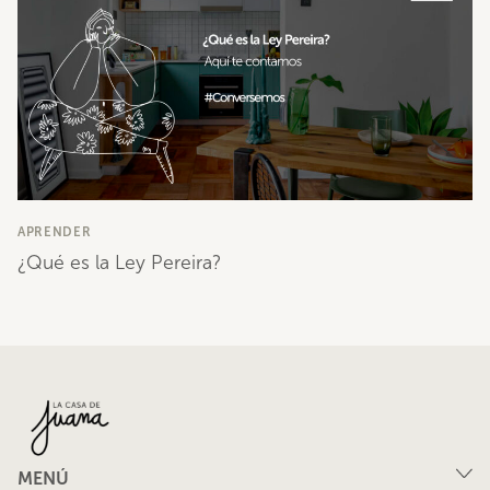
APRENDER
¿Qué es la Ley Pereira?
MENÚ