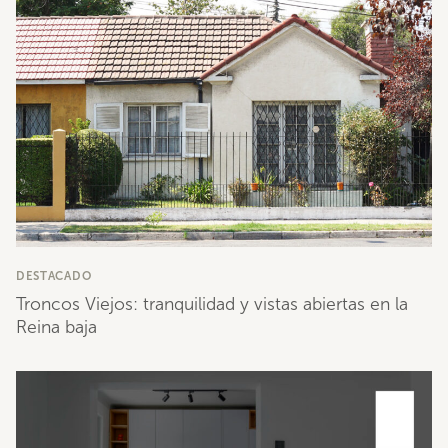
DESTACADO
Troncos Viejos: tranquilidad y vistas abiertas en la
Reina baja