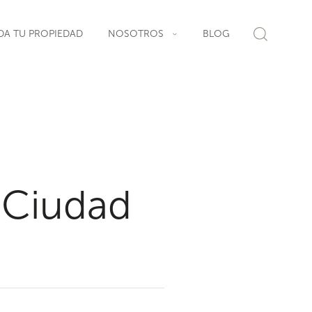
DA TU PROPIEDAD
NOSOTROS
BLOG
Y Ciudad