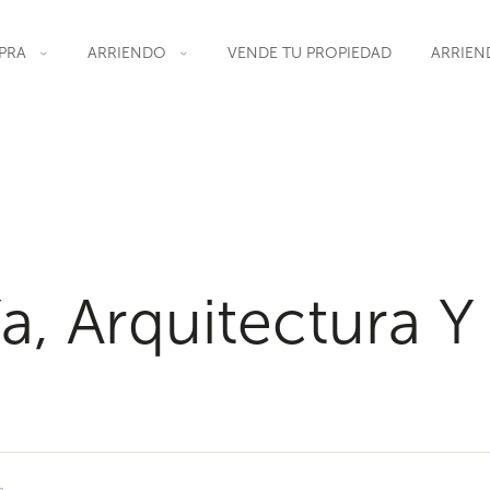
PRA
ARRIENDO
VENDE TU PROPIEDAD
ARRIEN
ía, Arquitectura 